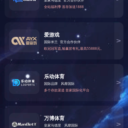
Type-C音频-应用场景