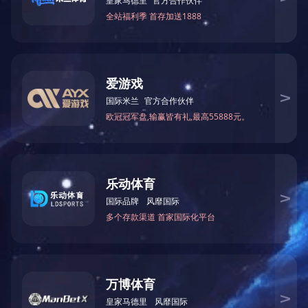
学/音频、图像/视觉、NPU技术、超低功耗SoC，完整软件
协议栈和复杂操作系统的综合研发能力。产品成功打入国内
外知名品牌，在低功耗
无线
计算SoC领域处于领先地位。
乐鱼官方版网站登录入口-乐鱼LeYu(中国)致力于成为全球
最具创新力的芯片设计公司之一，以前瞻的研发及专利布
局，持续的技术积累，快速的产品迭代，快速灵活的客户服
务，不断推出业界领先的产品及解决方案，成为低功耗
无线
计算SoC芯片的领导者。
发展历程
2015
公司成立
发布