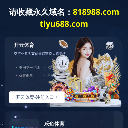
T
o
g
g
乐鱼官方版网站登录入口
l
e
n
a
v
i
g
a
t
i
o
n