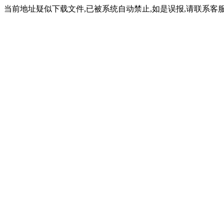
当前地址疑似下载文件,已被系统自动禁止,如是误报,请联系客服